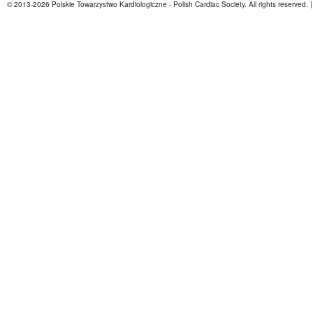
© 2013-2026 Polskie Towarzystwo Kardiologiczne - Polish Cardiac Society. All rights reserved. 